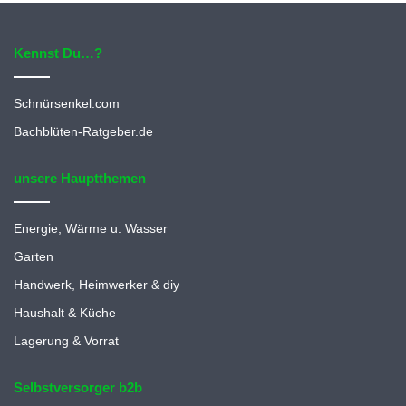
Kennst Du…?
Schnürsenkel.com
Bachblüten-Ratgeber.de
unsere Hauptthemen
Energie, Wärme u. Wasser
Garten
Handwerk, Heimwerker & diy
Haushalt & Küche
Lagerung & Vorrat
Selbstversorger b2b