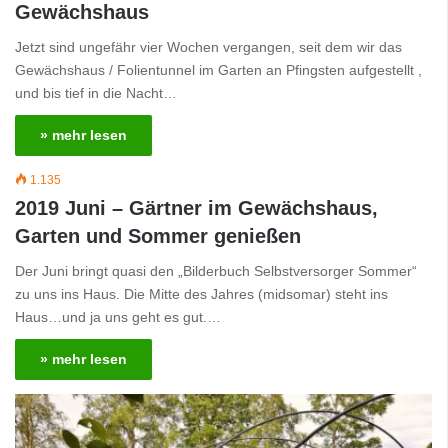
Gewächshaus
Jetzt sind ungefähr vier Wochen vergangen, seit dem wir das
Gewächshaus / Folientunnel im Garten an Pfingsten aufgestellt ,
und bis tief in die Nacht…
» mehr lesen
1.135
2019 Juni – Gärtner im Gewächshaus,
Garten und Sommer genießen
Der Juni bringt quasi den „Bilderbuch Selbstversorger Sommer“
zu uns ins Haus. Die Mitte des Jahres (midsomar) steht ins
Haus…und ja uns geht es gut.…
» mehr lesen