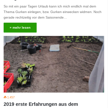
So mit ein paar Tagen Urlaub kann ich mich endlich mal dem
Thema Gurken einlegen, bzw. Gurken einwecken widmen. Noch
gerade rechtzeitig vor dem Saisonende…
» mehr lesen
1.457
2019 erste Erfahrungen aus dem