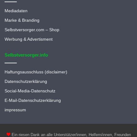
Mediadaten
Marke & Branding
Selbstversorger.com – Shop
Werbung & Advertisment
Selbstversorger.info
Haftungsausschluss (disclaimer)
Datenschutzerklärung
Social-Media-Datenschutz
E-Mail-Datenschutzerklärung
impressum
Ein riesen Dank an alle Unterstützer/innen, Helfern/innen, Freunden