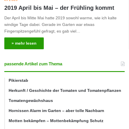
2019 April bis Mai – der Frühling kommt
Der April bis Mitte Mai hatte 2019 sowohl warme, wie ich kalte
windige Tage dabei. Gerade im Garten war etwas
Fingerspitzengefühl gefragt, es gab viel…
» mehr lesen
passende Artikel zum Thema
Pikierstab
Herkunft / Geschichte der Tomaten und Tomatenpflanzen
Tomatengewächshaus
Hornissen Alarm im Garten – aber tolle Nachbarn
Motten bekämpfen – Mottenbekämpfung Schutz