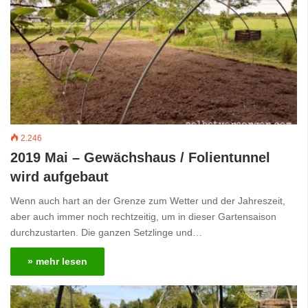
2.246
2019 Mai – Gewächshaus / Folientunnel
wird aufgebaut
Wenn auch hart an der Grenze zum Wetter und der Jahreszeit,
aber auch immer noch rechtzeitig, um in dieser Gartensaison
durchzustarten. Die ganzen Setzlinge und…
» mehr lesen