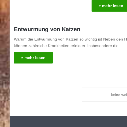
» mehr lesen
Entwurmung von Katzen
Warum die Entwurmung von Katzen so wichtig ist Neben den Hu
können zahlreiche Krankheiten erleiden. Insbesondere die…
» mehr lesen
keine wei