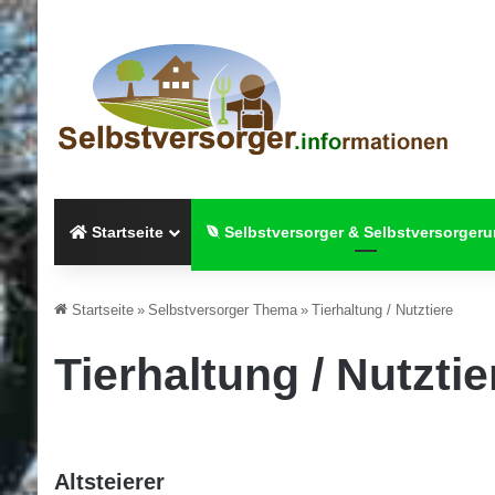
Startseite
Selbstversorger & Selbstversorger
Startseite
»
Selbstversorger Thema
»
Tierhaltung / Nutztiere
Tierhaltung / Nutztie
Altsteierer