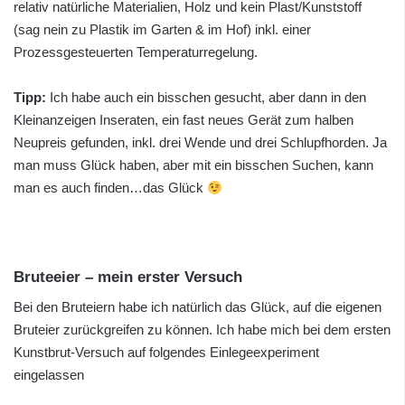
relativ natürliche Materialien, Holz und kein Plast/Kunststoff
(sag nein zu Plastik im Garten & im Hof) inkl. einer
Prozessgesteuerten Temperaturregelung.
Tipp:
Ich habe auch ein bisschen gesucht, aber dann in den
Kleinanzeigen Inseraten, ein fast neues Gerät zum halben
Neupreis gefunden, inkl. drei Wende und drei Schlupfhorden. Ja
man muss Glück haben, aber mit ein bisschen Suchen, kann
man es auch finden…das Glück
Bruteeier – mein erster Versuch
Bei den Bruteiern habe ich natürlich das Glück, auf die eigenen
Bruteier zurückgreifen zu können. Ich habe mich bei dem ersten
Kunstbrut-Versuch auf folgendes Einlegeexperiment
eingelassen