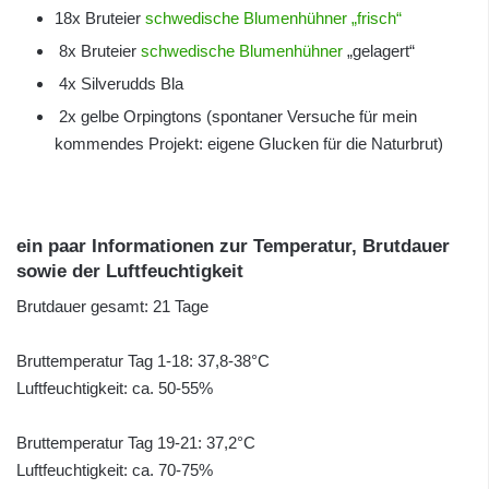
18x Bruteier
schwedische Blumenhühner „frisch“
8x Bruteier
schwedische Blumenhühner
„gelagert“
4x Silverudds Bla
2x gelbe Orpingtons (spontaner Versuche für mein
kommendes Projekt: eigene Glucken für die Naturbrut)
ein paar Informationen zur Temperatur, Brutdauer
sowie der Luftfeuchtigkeit
Brutdauer gesamt: 21 Tage
Bruttemperatur Tag 1-18: 37,8-38°C
Luftfeuchtigkeit: ca. 50-55%
Bruttemperatur Tag 19-21: 37,2°C
Luftfeuchtigkeit: ca. 70-75%