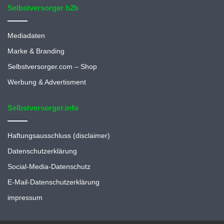
Selbstversorger b2b
Mediadaten
Marke & Branding
Selbstversorger.com – Shop
Werbung & Advertisment
Selbstversorger.info
Haftungsausschluss (disclaimer)
Datenschutzerklärung
Social-Media-Datenschutz
E-Mail-Datenschutzerklärung
impressum