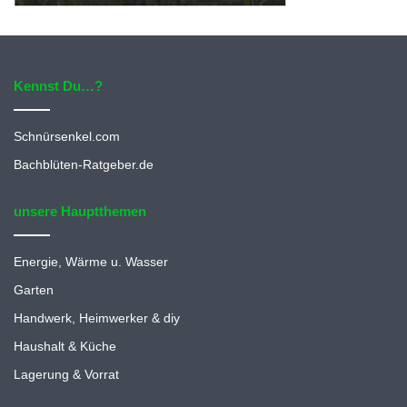
Kennst Du…?
Schnürsenkel.com
Bachblüten-Ratgeber.de
unsere Hauptthemen
Energie, Wärme u. Wasser
Garten
Handwerk, Heimwerker & diy
Haushalt & Küche
Lagerung & Vorrat