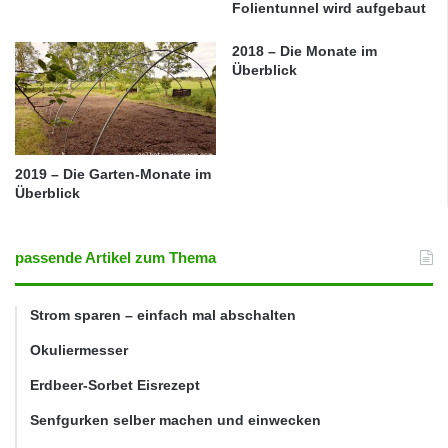
Folientunnel wird aufgebaut
2018 – Die Monate im
Überblick
2019 – Die Garten-Monate im
Überblick
passende Artikel zum Thema
Strom sparen – einfach mal abschalten
Okuliermesser
Erdbeer-Sorbet Eisrezept
Senfgurken selber machen und einwecken