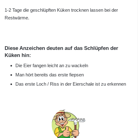
1-2 Tage die geschlüpften Küken trocknen lassen bei der
Restwärme.
Diese Anzeichen deuten auf das Schlüpfen der
Küken hin:
Die Eier fangen leicht an zu wackeln
Man hört bereits das erste fiepsen
Das erste Loch / Riss in der Eierschale ist zu erkennen