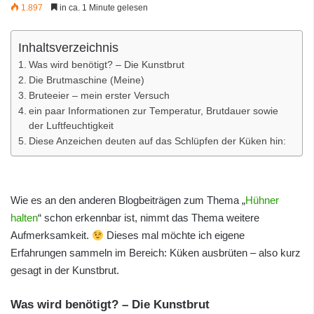
1.897
in ca. 1 Minute gelesen
Inhaltsverzeichnis
Was wird benötigt? – Die Kunstbrut
Die Brutmaschine (Meine)
Bruteeier – mein erster Versuch
ein paar Informationen zur Temperatur, Brutdauer sowie
der Luftfeuchtigkeit
Diese Anzeichen deuten auf das Schlüpfen der Küken hin:
Wie es an den anderen Blogbeiträgen zum Thema „
Hühner
halten
“ schon erkennbar ist, nimmt das Thema weitere
Aufmerksamkeit.
Dieses mal möchte ich eigene
Erfahrungen sammeln im Bereich: Küken ausbrüten – also kurz
gesagt in der Kunstbrut.
Was wird benötigt? – Die Kunstbrut