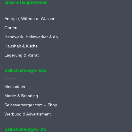
unsere Hauptthemen
Energie, Wärme u. Wasser
Garten
Handwerk, Heimwerker & diy
Haushalt & Küche
Lagerung & Vorrat
Selbstversorger b2b
Mediadaten
Marke & Branding
Selbstversorger.com – Shop
Werbung & Advertisment
Selbstversorger.info