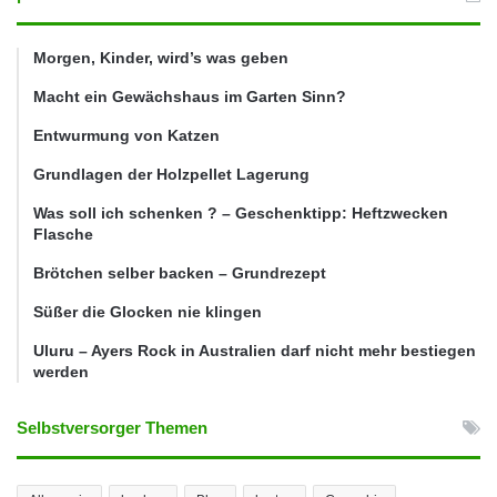
Morgen, Kinder, wird’s was geben
Macht ein Gewächshaus im Garten Sinn?
Entwurmung von Katzen
Grundlagen der Holzpellet Lagerung
Was soll ich schenken ? – Geschenktipp: Heftzwecken
Flasche
Brötchen selber backen – Grundrezept
Süßer die Glocken nie klingen
Uluru – Ayers Rock in Australien darf nicht mehr bestiegen
werden
Selbstversorger Themen