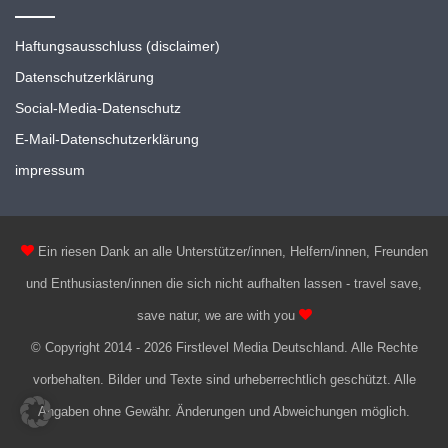
Haftungsausschluss (disclaimer)
Datenschutzerklärung
Social-Media-Datenschutz
E-Mail-Datenschutzerklärung
impressum
Ein riesen Dank an alle Unterstützer/innen, Helfern/innen, Freunden
und Enthusiasten/innen die sich nicht aufhalten lassen - travel save,
save natur, we are with you
© Copyright 2014 - 2026 Firstlevel Media Deutschland. Alle Rechte
vorbehalten. Bilder und Texte sind urheberrechtlich geschützt. Alle
Angaben ohne Gewähr. Änderungen und Abweichungen möglich.