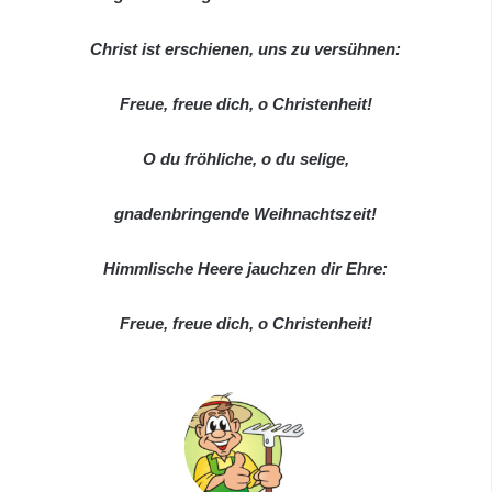
Christ ist erschienen, uns zu versühnen:
Freue, freue dich, o Christenheit!
O du fröhliche, o du selige,
gnadenbringende Weihnachtszeit!
Himmlische Heere jauchzen dir Ehre:
Freue, freue dich, o Christenheit!