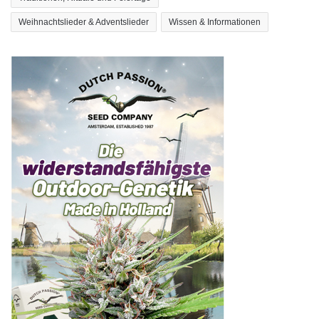
Weihnachtslieder & Adventslieder
Wissen & Informationen