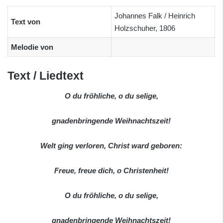
Johannes Falk / Heinrich
Text von
Holzschuher, 1806
Melodie von
Text / Liedtext
O du fröhliche, o du selige,
gnadenbringende Weihnachtszeit!
Welt ging verloren, Christ ward geboren:
Freue, freue dich, o Christenheit!
O du fröhliche, o du selige,
gnadenbringende Weihnachtszeit!