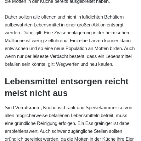
die Motten in der Küche bereits ausgebreitet haben.
Daher sollten alle offenen und nicht in luftdichten Behältern
aufbewahrten Lebensmittel in einer großen Aktion entsorgt
werden. Dabei gilt: Eine Zwischenlagerung in der heimischen
Mülltonne ist wenig zielführend. Einzelne Larven können dann
entwischen und so eine neue Population an Motten bilden. Auch
wenn nur der leiseste Verdacht besteht, dass ein Lebensmittel
befallen sein könnte, gilt: Wegwerfen und neu kaufen.
Lebensmittel entsorgen reicht
meist nicht aus
Sind Vorratsraum, Küchenschrank und Speisekammer so von
allen möglicherweise befallenen Lebensmitteln befreit, muss
eine gründliche Reinigung erfolgen. Ein Essigreiniger ist dabei
empfehlenswert. Auch schwer zugängliche Stellen sollten
gründlich gereinigt werden, da die Motten in der Küche ihre Eier