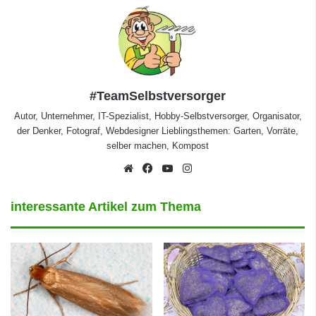
#TeamSelbstversorger
Autor, Unternehmer, IT-Spezialist, Hobby-Selbstversorger, Organisator,
der Denker, Fotograf, Webdesigner Lieblingsthemen: Garten, Vorräte,
selber machen, Kompost
Webseite
Facebook
YouTube
Instagram
interessante Artikel zum Thema