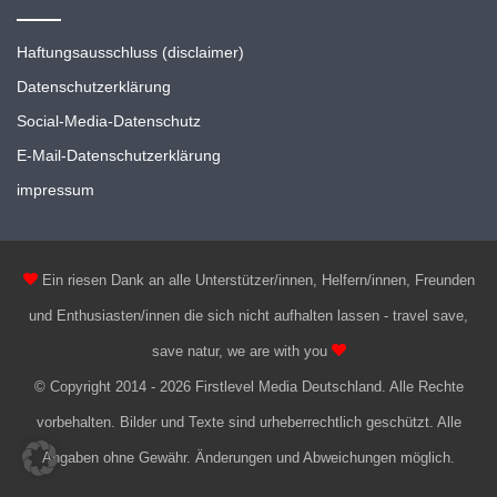
Haftungsausschluss (disclaimer)
Datenschutzerklärung
Social-Media-Datenschutz
E-Mail-Datenschutzerklärung
impressum
Ein riesen Dank an alle Unterstützer/innen, Helfern/innen, Freunden
und Enthusiasten/innen die sich nicht aufhalten lassen - travel save,
save natur, we are with you
© Copyright 2014 - 2026 Firstlevel Media Deutschland. Alle Rechte
vorbehalten. Bilder und Texte sind urheberrechtlich geschützt. Alle
Angaben ohne Gewähr. Änderungen und Abweichungen möglich.