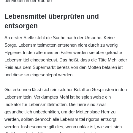
bei Motten in der Küche?
Lebensmittel überprüfen und
entsorgen
An erster Stelle steht die Suche nach der Ursache. Keine
Sorge, Lebensmittelmotten entstehen nicht durch zu wenig
Hygiene. In den allermeisten Fällen werden sie über gekaufte
Lebensmittel eingeschleust. Das heißt, dass die Tüte Mehl oder
Reis aus dem Supermarkt bereits von den Motten befallen ist
und diese so eingeschleppt werden.
Gut erkennen lässt sich ein solcher Befall an Gespinsten in den
Lebensmitteln. Verklumptes Mehl ist beispielsweise ein
Indikator für Lebensmittelmotten. Die Tiere sind zwar
gesundheitlich unbedenklich, um der Mottenplage Herr zu
werden, sollten dennoch alle Lebensmittel rigoros entsorgt
werden. Insbesondere gilt dies, wenn unklar ist, wie weit sich