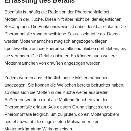
Erfassung des Befalls
Ebenfalls ist häufig die Rede von der Pheromonfalle bei
Motten in der Küche. Diese hilft aber nicht bei der eigentlichen
Bekämpfung. Die Funktionsweise ist dabei denkbar einfach: Die
Pheromonfalle sondert weibliche Sexuallockstoffe ab. Davon
werden Mottenmännchen magisch angezogen, fliegen
sprichwörtlich auf die Pheromonfalle und bleiben dort kleben, bis
sie verenden. Die Gefahr dahinter: Es können auch weitere
Mottenmännchen von draußen angezogen werden.
Zudem werden ausschließlich adulte Mottenmännchen
angezogen. Sie können die Weibchen bereits befruchtet haben,
so dass sich die Motten in der Küche weiter ausbreiten.
Außerdem werden nicht alle Mottenmännchen von der
Pheromonfalle erfasst. Aus diesem Grund eignet sich die
Pheromonfalle lediglich, um zu prüfen, ob ein Mottenproblem
besteht bzw. ob die eingeleiteten Maßnahmen zur
Mottenbekämpfung Wirkung zeigen.