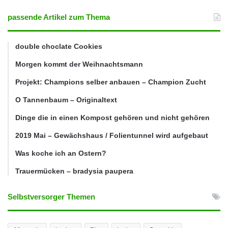
passende Artikel zum Thema
double choclate Cookies
Morgen kommt der Weihnachtsmann
Projekt: Champions selber anbauen – Champion Zucht
O Tannenbaum – Originaltext
Dinge die in einen Kompost gehören und nicht gehören
2019 Mai – Gewächshaus / Folientunnel wird aufgebaut
Was koche ich an Ostern?
Trauermücken – bradysia paupera
Selbstversorger Themen