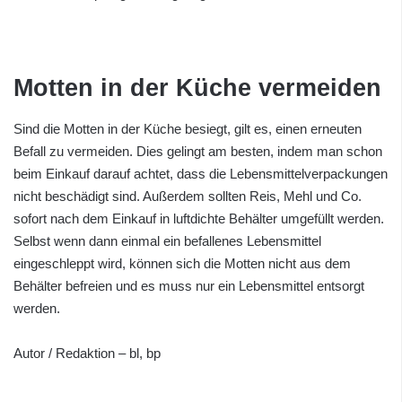
Motten in der Küche vermeiden
Sind die Motten in der Küche besiegt, gilt es, einen erneuten
Befall zu vermeiden. Dies gelingt am besten, indem man schon
beim Einkauf darauf achtet, dass die Lebensmittelverpackungen
nicht beschädigt sind. Außerdem sollten Reis, Mehl und Co.
sofort nach dem Einkauf in luftdichte Behälter umgefüllt werden.
Selbst wenn dann einmal ein befallenes Lebensmittel
eingeschleppt wird, können sich die Motten nicht aus dem
Behälter befreien und es muss nur ein Lebensmittel entsorgt
werden.
Autor / Redaktion – bl, bp