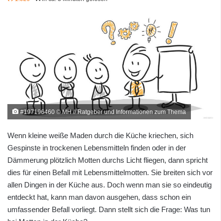
#197196460 © MH // Ratgeber und Informationen zum Thema
Wenn kleine weiße Maden durch die Küche kriechen, sich
Gespinste in trockenen Lebensmitteln finden oder in der
Dämmerung plötzlich Motten durchs Licht fliegen, dann spricht
dies für einen Befall mit Lebensmittelmotten. Sie breiten sich vor
allen Dingen in der Küche aus. Doch wenn man sie so eindeutig
entdeckt hat, kann man davon ausgehen, dass schon ein
umfassender Befall vorliegt. Dann stellt sich die Frage: Was tun