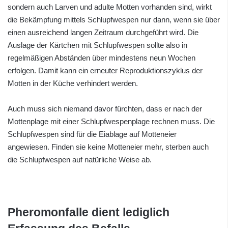
sondern auch Larven und adulte Motten vorhanden sind, wirkt
die Bekämpfung mittels Schlupfwespen nur dann, wenn sie über
einen ausreichend langen Zeitraum durchgeführt wird. Die
Auslage der Kärtchen mit Schlupfwespen sollte also in
regelmäßigen Abständen über mindestens neun Wochen
erfolgen. Damit kann ein erneuter Reproduktionszyklus der
Motten in der Küche verhindert werden.
Auch muss sich niemand davor fürchten, dass er nach der
Mottenplage mit einer Schlupfwespenplage rechnen muss. Die
Schlupfwespen sind für die Eiablage auf Motteneier
angewiesen. Finden sie keine Motteneier mehr, sterben auch
die Schlupfwespen auf natürliche Weise ab.
Pheromonfalle dient lediglich