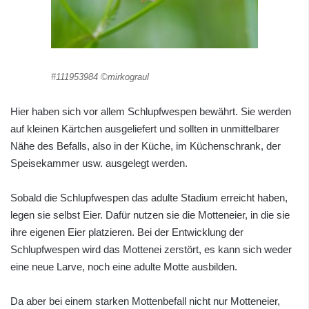
#111953984 ©mirkograul
Hier haben sich vor allem Schlupfwespen bewährt. Sie werden
auf kleinen Kärtchen ausgeliefert und sollten in unmittelbarer
Nähe des Befalls, also in der Küche, im Küchenschrank, der
Speisekammer usw. ausgelegt werden.
Sobald die Schlupfwespen das adulte Stadium erreicht haben,
legen sie selbst Eier. Dafür nutzen sie die Motteneier, in die sie
ihre eigenen Eier platzieren. Bei der Entwicklung der
Schlupfwespen wird das Mottenei zerstört, es kann sich weder
eine neue Larve, noch eine adulte Motte ausbilden.
Da aber bei einem starken Mottenbefall nicht nur Motteneier,