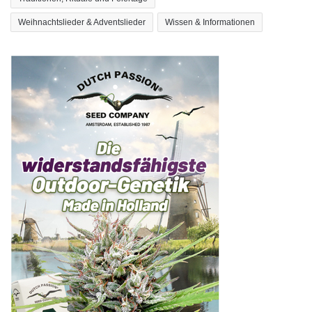
Weihnachtslieder & Adventslieder
Wissen & Informationen