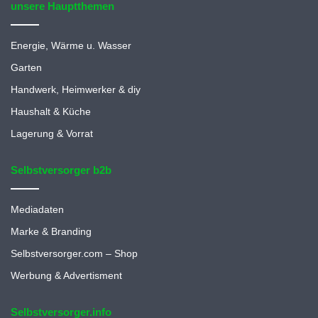
unsere Hauptthemen
Energie, Wärme u. Wasser
Garten
Handwerk, Heimwerker & diy
Haushalt & Küche
Lagerung & Vorrat
Selbstversorger b2b
Mediadaten
Marke & Branding
Selbstversorger.com – Shop
Werbung & Advertisment
Selbstversorger.info