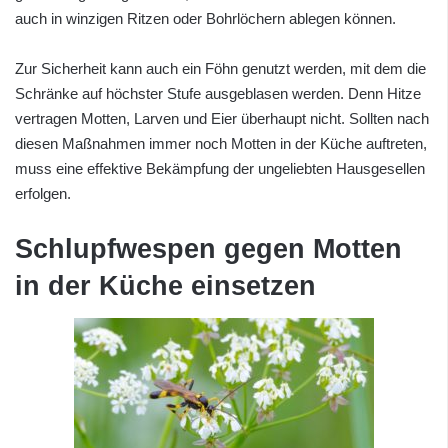
auch in winzigen Ritzen oder Bohrlöchern ablegen können.
Zur Sicherheit kann auch ein Föhn genutzt werden, mit dem die
Schränke auf höchster Stufe ausgeblasen werden. Denn Hitze
vertragen Motten, Larven und Eier überhaupt nicht. Sollten nach
diesen Maßnahmen immer noch Motten in der Küche auftreten,
muss eine effektive Bekämpfung der ungeliebten Hausgesellen
erfolgen.
Schlupfwespen gegen Motten
in der Küche einsetzen