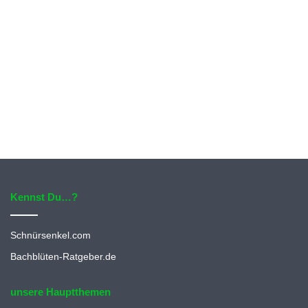
Kennst Du…?
Schnürsenkel.com
Bachblüten-Ratgeber.de
unsere Hauptthemen