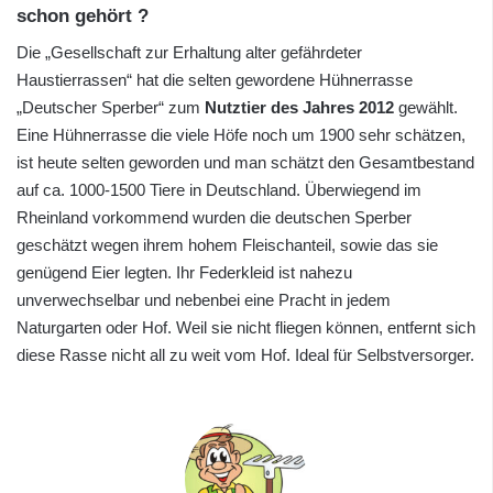
schon gehört ?
Die „Gesellschaft zur Erhaltung alter gefährdeter
Haustierrassen“ hat die selten gewordene Hühnerrasse
„Deutscher Sperber“ zum
Nutztier des Jahres 2012
gewählt.
Eine Hühnerrasse die viele Höfe noch um 1900 sehr schätzen,
ist heute selten geworden und man schätzt den Gesamtbestand
auf ca. 1000-1500 Tiere in Deutschland. Überwiegend im
Rheinland vorkommend wurden die deutschen Sperber
geschätzt wegen ihrem hohem Fleischanteil, sowie das sie
genügend Eier legten. Ihr Federkleid ist nahezu
unverwechselbar und nebenbei eine Pracht in jedem
Naturgarten oder Hof. Weil sie nicht fliegen können, entfernt sich
diese Rasse nicht all zu weit vom Hof. Ideal für Selbstversorger.