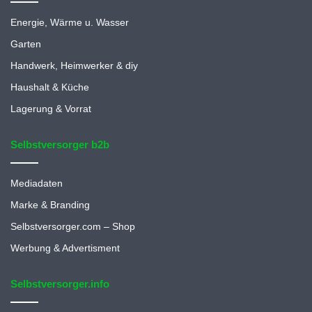
Energie, Wärme u. Wasser
Garten
Handwerk, Heimwerker & diy
Haushalt & Küche
Lagerung & Vorrat
Selbstversorger b2b
Mediadaten
Marke & Branding
Selbstversorger.com – Shop
Werbung & Advertisment
Selbstversorger.info