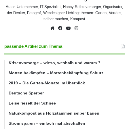
Autor, Unternehmer, IT-Spezialist, Hobby-Selbstversorger, Organisator,
der Denker, Fotograf, Webdesigner Lieblingsthemen: Garten, Vorräte,
selber machen, Kompost
Webseite
Facebook
YouTube
Instagram
passende Artikel zum Thema
Krisenvorsorge – wieso, weshalb und warum ?
Motten bekämpfen – Mottenbekämpfung Schutz
2019 – Die Garten-Monate im Überblick
Deutsche Sperber
Leise rieselt der Schnee
Naturkompost aus Holzstämmen selber bauen
Strom sparen – einfach mal abschalten