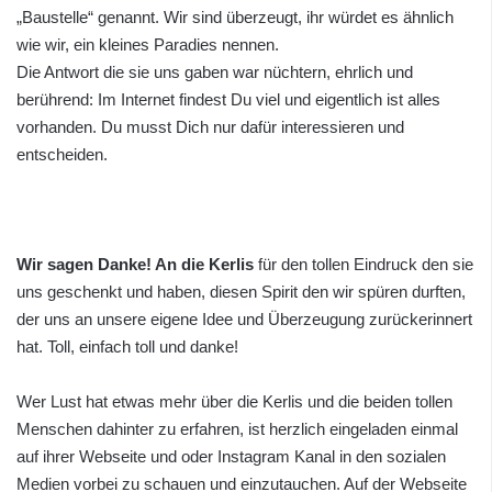
„Baustelle“ genannt. Wir sind überzeugt, ihr würdet es ähnlich
wie wir, ein kleines Paradies nennen.
Die Antwort die sie uns gaben war nüchtern, ehrlich und
berührend: Im Internet findest Du viel und eigentlich ist alles
vorhanden. Du musst Dich nur dafür interessieren und
entscheiden.
Wir sagen Danke! An die Kerlis
für den tollen Eindruck den sie
uns geschenkt und haben, diesen Spirit den wir spüren durften,
der uns an unsere eigene Idee und Überzeugung zurückerinnert
hat. Toll, einfach toll und danke!
Wer Lust hat etwas mehr über die Kerlis und die beiden tollen
Menschen dahinter zu erfahren, ist herzlich eingeladen einmal
auf ihrer Webseite und oder Instagram Kanal in den sozialen
Medien vorbei zu schauen und einzutauchen. Auf der Webseite