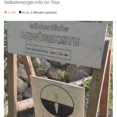
Selbstvrsorger.info on Tour
1.286
in ca. 2 Minuten gelesen