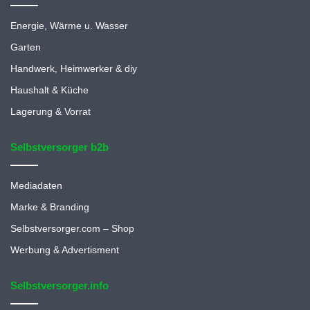
Energie, Wärme u. Wasser
Garten
Handwerk, Heimwerker & diy
Haushalt & Küche
Lagerung & Vorrat
Selbstversorger b2b
Mediadaten
Marke & Branding
Selbstversorger.com – Shop
Werbung & Advertisment
Selbstversorger.info