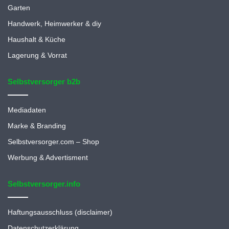
Garten
Handwerk, Heimwerker & diy
Haushalt & Küche
Lagerung & Vorrat
Selbstversorger b2b
Mediadaten
Marke & Branding
Selbstversorger.com – Shop
Werbung & Advertisment
Selbstversorger.info
Haftungsausschluss (disclaimer)
Datenschutzerklärung